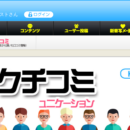
ゲストさん