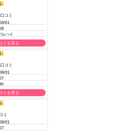
の口コミ
08/01 
08
ガルハイ
コミを見る
の口コミ
08/01 
07
30
コミを見る
コミ
08/01 
07