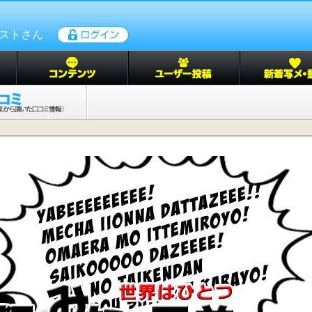
ゲストさん