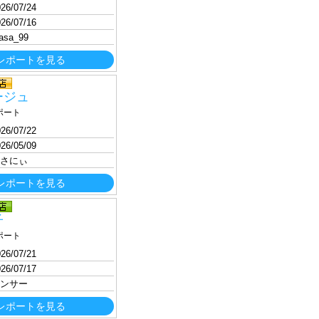
26/07/24
26/07/16
asa_99
レポートを見る
ージュ
ポート
26/07/22
26/05/09
さにぃ
レポートを見る
子
ポート
26/07/21
26/07/17
ンサー
レポートを見る