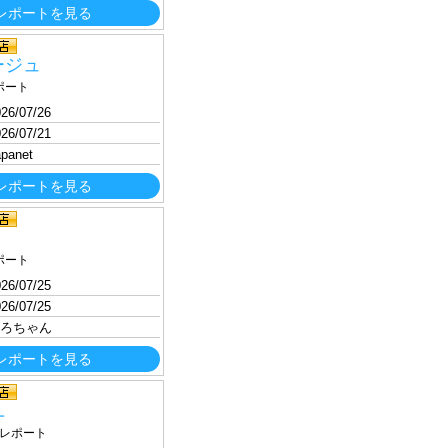
レポートを見る
ージュ
ポート
26/07/26
26/07/21
apanet
レポートを見る
ポート
26/07/25
26/07/25
ろちゃん
レポートを見る
ユ
レポート