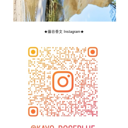
★藤谷香文 Instagram★