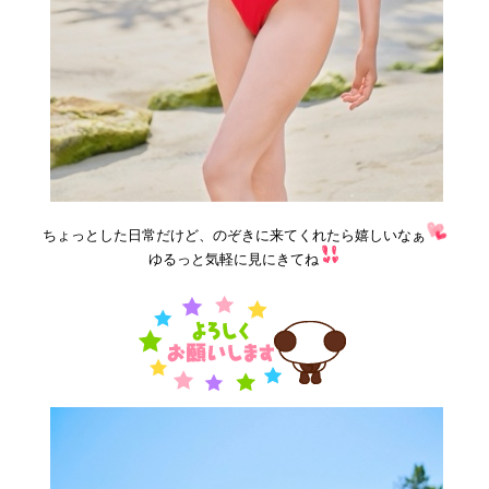
ちょっとした日常だけど、のぞきに来てくれたら嬉しいなぁ
ゆるっと気軽に見にきてね