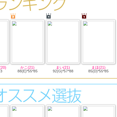
20)
かこ(21)
まい(21)
まほ(21)
83
88(E)*55*85
92(G)*57*88
85(D)*55*85