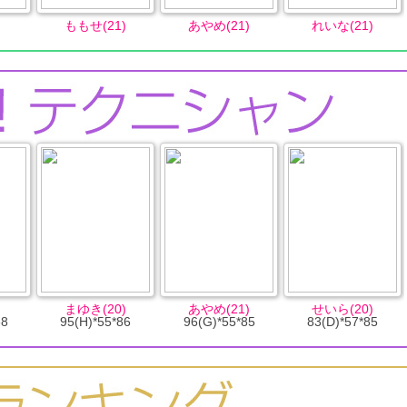
ももせ(21)
あやめ(21)
れいな(21)
まゆき(20)
あやめ(21)
せいら(20)
88
95(H)*55*86
96(G)*55*85
83(D)*57*85