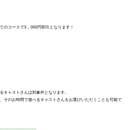
てのコースで3，000円割引となります！
るキャストさんは対象外となります。
、そのお時間で遊べるキャストさんをお選びいただくことも可能で
-------------------------