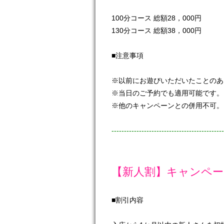
100分コース 総額28，000円
130分コース 総額38，000円
■注意事項
※以前にお遊びいただいたことのあ
※当日のご予約でも適用可能です。
※他のキャンペーンとの併用不可。
---------------------------------------------
【新人割】キャンペー
■割引内容