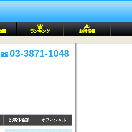
03-3871-1048
投稿体験談
オフィシャル