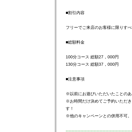
■割引内容
フリーでご来店のお客様に限りすべ
■総額料金
100分コース 総額27，000円
130分コース 総額37，000円
■注意事項
※以前にお遊びいただいたことのあ
※お時間だけ決めてご予約いただき
す！
※他のキャンペーンとの併用不可。
---------------------------------------------