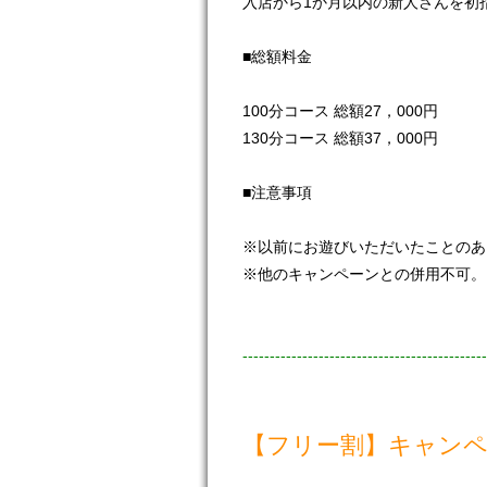
入店から1か月以内の新人さんを初
■総額料金
100分コース 総額27，000円
130分コース 総額37，000円
■注意事項
※以前にお遊びいただいたことのあ
※他のキャンペーンとの併用不可。
---------------------------------------------
【フリー割】キャン